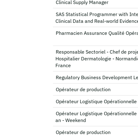
Clinical Supply Manager
SAS Statistical Programmer with Inte
Clinical Data and Real-world Evidenc
Pharmacien Assurance Qualité Opéra
Responsable Sectoriel - Chef de proj
Hospitalier Dermatologie - Normandi
France
Regulatory Business Development L
Opérateur de production
Opérateur Logistique Opérationnelle 
Opérateur Logistique Opérationnelle 
an - Weekend
Opérateur de production