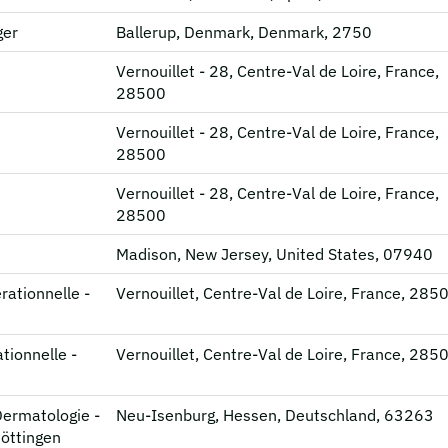
ger
Ballerup, Denmark, Denmark, 2750
Vernouillet - 28, Centre-Val de Loire, France,
28500
Vernouillet - 28, Centre-Val de Loire, France,
28500
Vernouillet - 28, Centre-Val de Loire, France,
28500
Madison, New Jersey, United States, 07940
rationnelle -
Vernouillet, Centre-Val de Loire, France, 285
tionnelle -
Vernouillet, Centre-Val de Loire, France, 285
Dermatologie -
Neu-Isenburg, Hessen, Deutschland, 63263
Göttingen