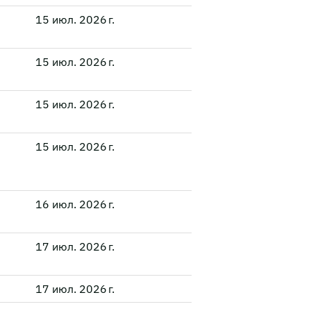
15 июл. 2026 г.
15 июл. 2026 г.
15 июл. 2026 г.
15 июл. 2026 г.
16 июл. 2026 г.
17 июл. 2026 г.
17 июл. 2026 г.