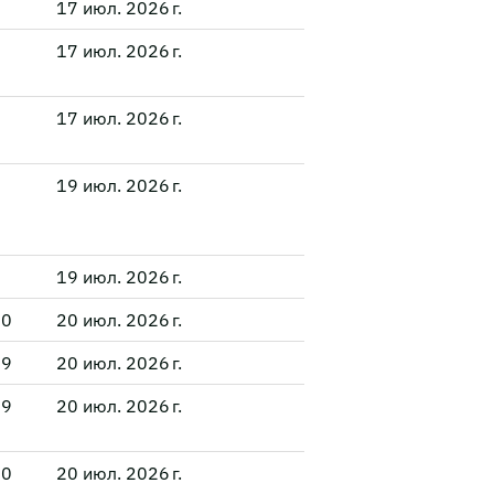
17 июл. 2026 г.
17 июл. 2026 г.
17 июл. 2026 г.
19 июл. 2026 г.
19 июл. 2026 г.
00
20 июл. 2026 г.
09
20 июл. 2026 г.
09
20 июл. 2026 г.
00
20 июл. 2026 г.