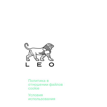
Политика в
отношении файлов
cookie
Условия
использования