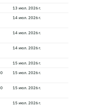
13 июл. 2026 г.
14 июл. 2026 г.
14 июл. 2026 г.
14 июл. 2026 г.
15 июл. 2026 г.
00
15 июл. 2026 г.
00
15 июл. 2026 г.
15 июл. 2026 г.