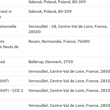
Gdansk, Poland, Poland, 80-309
rest in
Gdansk, Poland, 80-309
e
tionnelle
Vernouillet - 28, Centre-Val de Loire, France,
28500
ets
Rouen, Normandie, France, 76000
e Hauts de
ead
Ballerup, Denmark, 2750
Vernouillet, Centre-Val de Loire, France, 285
(H/F)
Vernouillet, Centre-Val de Loire, France, 281
(H/F) - CCD 1
Vernouillet, Centre-Val de Loire, France, 281
Vernouillet, Centre-Val de Loire, France, 285