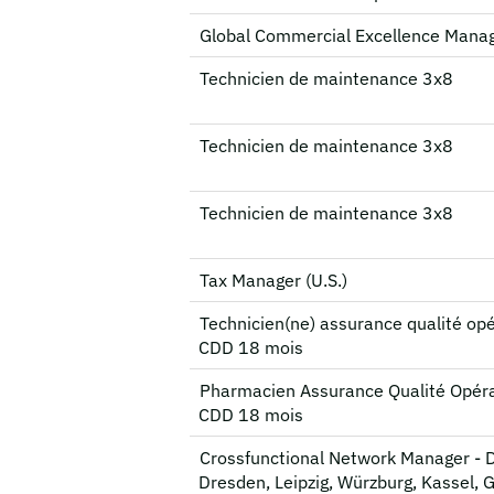
Global Commercial Excellence Mana
Technicien de maintenance 3x8
Technicien de maintenance 3x8
Technicien de maintenance 3x8
Tax Manager (U.S.)
Technicien(ne) assurance qualité opé
CDD 18 mois
Pharmacien Assurance Qualité Opéra
CDD 18 mois
Crossfunctional Network Manager - 
Dresden, Leipzig, Würzburg, Kassel, 