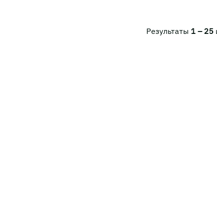
Результаты
1 – 25