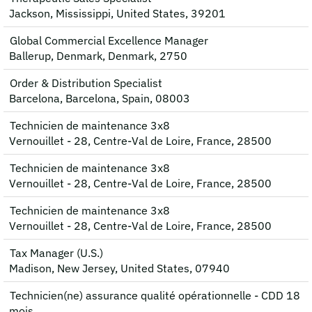
Jackson, Mississippi, United States, 39201
Global Commercial Excellence Manager
Ballerup, Denmark, Denmark, 2750
Order & Distribution Specialist
Barcelona, Barcelona, Spain, 08003
Technicien de maintenance 3x8
Vernouillet - 28, Centre-Val de Loire, France, 28500
Technicien de maintenance 3x8
Vernouillet - 28, Centre-Val de Loire, France, 28500
Technicien de maintenance 3x8
Vernouillet - 28, Centre-Val de Loire, France, 28500
Tax Manager (U.S.)
Madison, New Jersey, United States, 07940
Technicien(ne) assurance qualité opérationnelle - CDD 18
mois