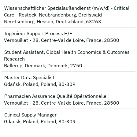
Wissenschaftlicher Spezialaußendienst (m/w/d) - Critical
Care - Rostock, Neubrandenburg, Greifswald
Neu-Isenburg, Hessen, Deutschland, 63263
Ingénieur Support Process H/F
Vernouillet - 28, Centre-Val de Loire, France, 28500
Student Assistant, Global Health Economics & Outcomes
Research
Ballerup, Denmark, Denmark, 2750
Master Data Specialist
Gdańsk, Poland, Poland, 80-309
Pharmacien Assurance Qualité Opérationnelle
Vernouillet - 28, Centre-Val de Loire, France, 28500
Clinical Supply Manager
Gdansk, Poland, Poland, 80-309