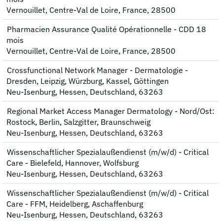
Vernouillet, Centre-Val de Loire, France, 28500
Pharmacien Assurance Qualité Opérationnelle - CDD 18
mois
Vernouillet, Centre-Val de Loire, France, 28500
Crossfunctional Network Manager - Dermatologie -
Dresden, Leipzig, Würzburg, Kassel, Göttingen
Neu-Isenburg, Hessen, Deutschland, 63263
Regional Market Access Manager Dermatology - Nord/Ost:
Rostock, Berlin, Salzgitter, Braunschweig
Neu-Isenburg, Hessen, Deutschland, 63263
Wissenschaftlicher Spezialaußendienst (m/w/d) - Critical
Care - Bielefeld, Hannover, Wolfsburg
Neu-Isenburg, Hessen, Deutschland, 63263
Wissenschaftlicher Spezialaußendienst (m/w/d) - Critical
Care - FFM, Heidelberg, Aschaffenburg
Neu-Isenburg, Hessen, Deutschland, 63263