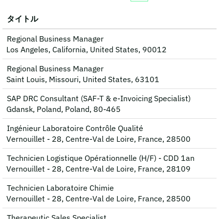
タイトル
Regional Business Manager
Los Angeles, California, United States, 90012
Regional Business Manager
Saint Louis, Missouri, United States, 63101
SAP DRC Consultant (SAF‑T & e‑Invoicing Specialist)
Gdansk, Poland, Poland, 80-465
Ingénieur Laboratoire Contrôle Qualité
Vernouillet - 28, Centre-Val de Loire, France, 28500
Technicien Logistique Opérationnelle (H/F) - CDD 1an
Vernouillet - 28, Centre-Val de Loire, France, 28109
Technicien Laboratoire Chimie
Vernouillet - 28, Centre-Val de Loire, France, 28500
Therapeutic Sales Specialist