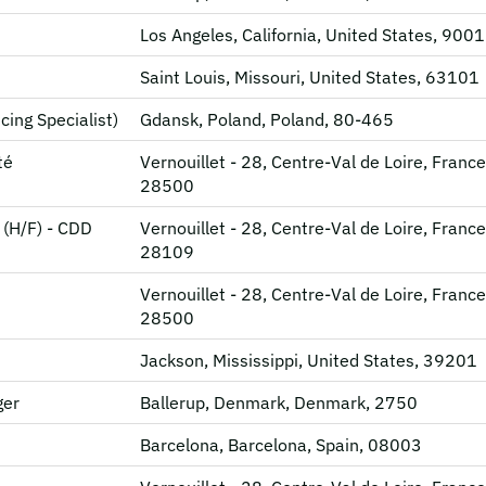
Los Angeles, California, United States, 900
Saint Louis, Missouri, United States, 63101
ing Specialist)
Gdansk, Poland, Poland, 80-465
té
Vernouillet - 28, Centre-Val de Loire, France
28500
 (H/F) - CDD
Vernouillet - 28, Centre-Val de Loire, France
28109
Vernouillet - 28, Centre-Val de Loire, France
28500
Jackson, Mississippi, United States, 39201
ger
Ballerup, Denmark, Denmark, 2750
Barcelona, Barcelona, Spain, 08003