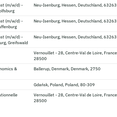
st (m/w/d) -
Neu-Isenburg, Hessen, Deutschland, 63263
olfsburg
st (m/w/d) -
Neu-Isenburg, Hessen, Deutschland, 63263
affenburg
st (m/w/d) -
Neu-Isenburg, Hessen, Deutschland, 63263
urg, Greifswald
Vernouillet - 28, Centre-Val de Loire, France
28500
onomics &
Ballerup, Denmark, Denmark, 2750
Gdańsk, Poland, Poland, 80-309
tionnelle
Vernouillet - 28, Centre-Val de Loire, France
28500