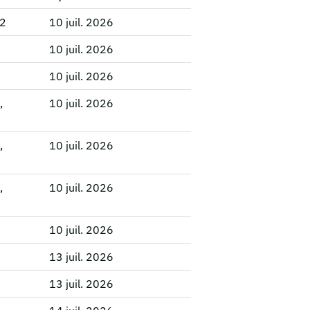
12
10 juil. 2026
10 juil. 2026
10 juil. 2026
,
10 juil. 2026
,
10 juil. 2026
,
10 juil. 2026
10 juil. 2026
13 juil. 2026
13 juil. 2026