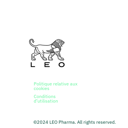
Politique relative aux
cookies
Conditions
d’utilisation
©2024 LEO Pharma. All rights reserved.