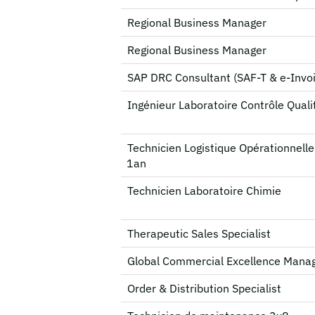
Regional Business Manager
Regional Business Manager
SAP DRC Consultant (SAF‑T & e‑Invoic
Ingénieur Laboratoire Contrôle Quali
Technicien Logistique Opérationnelle
1an
Technicien Laboratoire Chimie
Therapeutic Sales Specialist
Global Commercial Excellence Mana
Order & Distribution Specialist