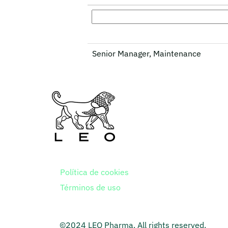
Senior Manager, Maintenance
Política de cookies
Términos de uso
©2024 LEO Pharma. All rights reserved.