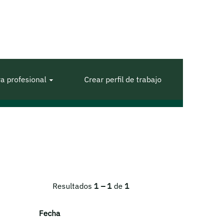
ra profesional
Crear perfil de trabajo
Resultados
1 – 1
de
1
Fecha