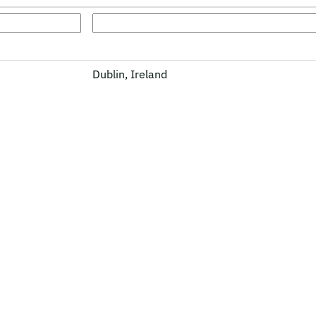
Dublin, Ireland