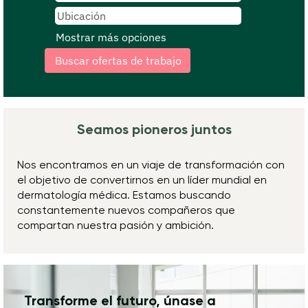
Mostrar más opciones
Seamos pioneros juntos
Nos encontramos en un viaje de transformación con
el objetivo de convertirnos en un líder mundial en
dermatología médica. Estamos buscando
constantemente nuevos compañeros que
compartan nuestra pasión y ambición.
Transforme el futuro, únase a