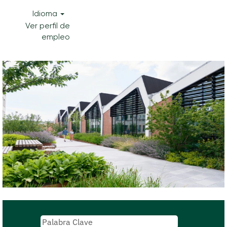
Idioma
Ver perfil de
empleo