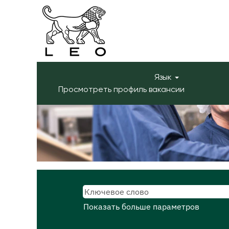
Язык
Просмотреть профиль вакансии
Показать больше параметров