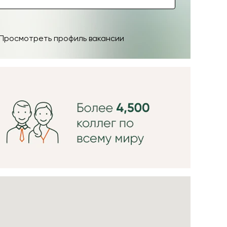
Просмотреть профиль вакансии