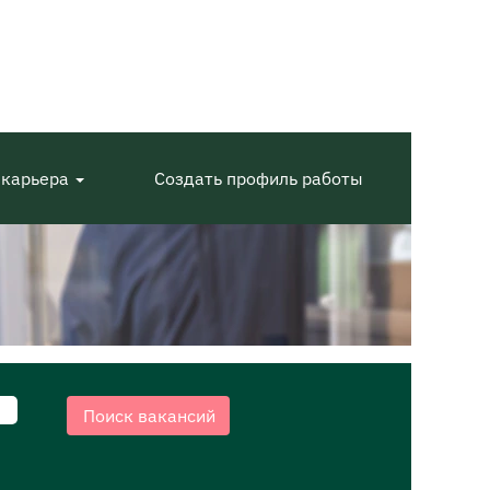
 карьера
Создать профиль работы