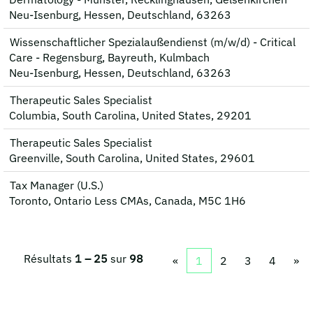
Neu-Isenburg, Hessen, Deutschland, 63263
Wissenschaftlicher Spezialaußendienst (m/w/d) - Critical
Care - Regensburg, Bayreuth, Kulmbach
Neu-Isenburg, Hessen, Deutschland, 63263
Therapeutic Sales Specialist
Columbia, South Carolina, United States, 29201
Therapeutic Sales Specialist
Greenville, South Carolina, United States, 29601
Tax Manager (U.S.)
Toronto, Ontario Less CMAs, Canada, M5C 1H6
Résultats
1 – 25
sur
98
«
1
2
3
4
»