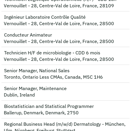
Vernouillet - 28, Centre-Val de Loire, France, 28109
Ingénieur Laboratoire Contrôle Qualité
Vernouillet - 28, Centre-Val de Loire, France, 28500
Conducteur Animateur
Vernouillet - 28, Centre-Val de Loire, France, 28500
Technicien H/F de microbiologie - CDD 6 mois
Vernouillet - 28, Centre-Val de Loire, France, 28500
Senior Manager, National Sales
Toronto, Ontario Less CMAs, Canada, M5C 1H6
Senior Manager, Maintenance
Dublin, Ireland
Biostatistician and Statistical Programmer
Ballerup, Denmark, Denmark, 2750
Regional Business Head (m/w/d) Dermatology - München,
Ulm, Nürnberg, Freiburg, Stuttgart