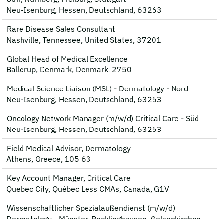
Neu-Isenburg, Hessen, Deutschland, 63263
Rare Disease Sales Consultant
Nashville, Tennessee, United States, 37201
Global Head of Medical Excellence
Ballerup, Denmark, Denmark, 2750
Medical Science Liaison (MSL) - Dermatology - Nord
Neu-Isenburg, Hessen, Deutschland, 63263
Oncology Network Manager (m/w/d) Critical Care - Süd
Neu-Isenburg, Hessen, Deutschland, 63263
Field Medical Advisor, Dermatology
Athens, Greece, 105 63
Key Account Manager, Critical Care
Quebec City, Québec Less CMAs, Canada, G1V
Wissenschaftlicher Spezialaußendienst (m/w/d)
Dermatology - Münster, Recklinghausen, Gelsenkirchen