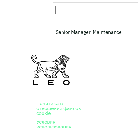
Senior Manager, Maintenance
Политика в
отношении файлов
cookie
Условия
использования