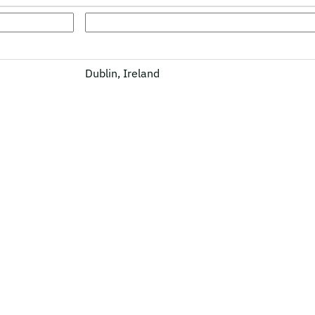
Dublin, Ireland