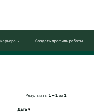
 карьера
Создать профиль работы
Результаты
1 – 1
из
1
Дата