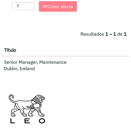
Crear alerta
Resultados
1 – 1
de
1
Título
Senior Manager, Maintenance
Dublin, Ireland