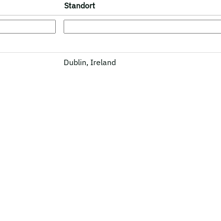
Standort
Dublin, Ireland