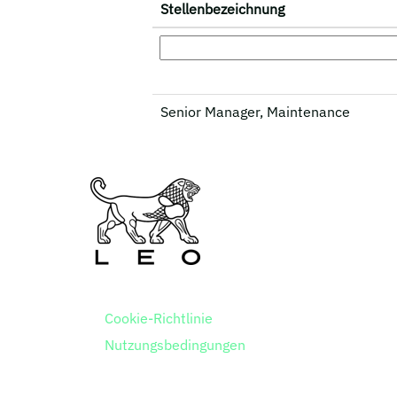
Stellenbezeichnung
Senior Manager, Maintenance
Cookie-Richtlinie
Nutzungsbedingungen