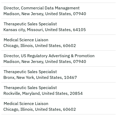
Director, Commercial Data Management
Madison, New Jersey, United States, 07940
Therapeutic Sales Specialist
Kansas city, Missouri, United States, 64105
Medical Science Liaison
Chicago, Illinois, United States, 60602
Director, US Regulatory Advertising & Promotion
Madison, New Jersey, United States, 07940
Therapeutic Sales Specialist
Bronx, New York, United States, 10467
Therapeutic Sales Specialist
Rockville, Maryland, United States, 20854
Medical Science Liaison
Chicago, Illinois, United States, 60602