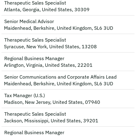
Therapeutic Sales Specialist
Atlanta, Georgia, United States, 30309
Senior Medical Advisor
Maidenhead, Berkshire, United Kingdom, SL6 3UD
Therapeutic Sales Specialist
Syracuse, New York, United States, 13208
Regional Business Manager
Arlington, Virginia, United States, 22201
Senior Communications and Corporate Affairs Lead
Maidenhead, Berkshire, United Kingdom, SL6 3UD
Tax Manager (U.S.)
Madison, New Jersey, United States, 07940
Therapeutic Sales Specialist
Jackson, Mississippi, United States, 39201
Regional Business Manager