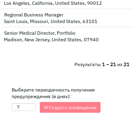
Los Angeles, California, United States, 90012
Regional Business Manager
Saint Louis, Missouri, United States, 63101
Senior Medical Director, Portfolio
Madison, New Jersey, United States, 07940
Результаты
1 – 21
из
21
Выберите периодичность получения
предупреждения (в днях):
Создать оповещение