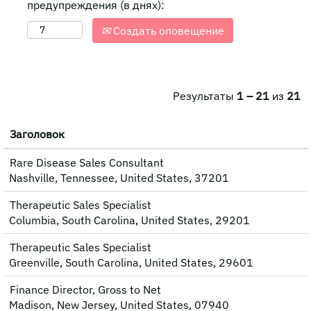
предупреждения (в днях):
Создать оповещение
Результаты
1 – 21
из
21
Заголовок
Rare Disease Sales Consultant
Nashville, Tennessee, United States, 37201
Therapeutic Sales Specialist
Columbia, South Carolina, United States, 29201
Therapeutic Sales Specialist
Greenville, South Carolina, United States, 29601
Finance Director, Gross to Net
Madison, New Jersey, United States, 07940