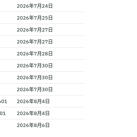
2026年7月24日
2026年7月25日
2026年7月27日
2026年7月27日
2026年7月28日
2026年7月30日
2026年7月30日
2026年7月30日
9601
2026年8月4日
201
2026年8月4日
2026年8月6日