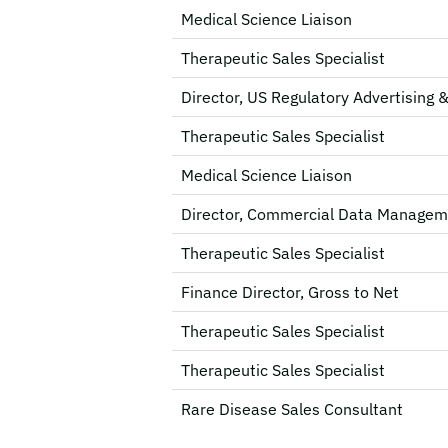
Medical Science Liaison
Therapeutic Sales Specialist
Director, US Regulatory Advertising 
Therapeutic Sales Specialist
Medical Science Liaison
Director, Commercial Data Managem
Therapeutic Sales Specialist
Finance Director, Gross to Net
Therapeutic Sales Specialist
Therapeutic Sales Specialist
Rare Disease Sales Consultant