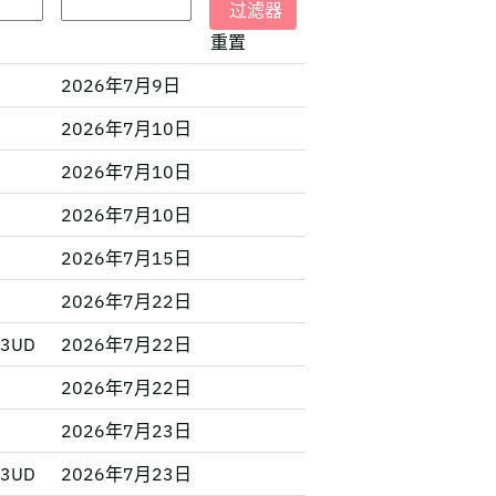
重置
2026年7月9日
2026年7月10日
2026年7月10日
2026年7月10日
2026年7月15日
2026年7月22日
6 3UD
2026年7月22日
2026年7月22日
2026年7月23日
6 3UD
2026年7月23日