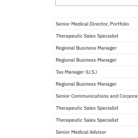
Senior Medical Director, Portfolio
Therapeutic Sales Specialist
Regional Business Manager
Regional Business Manager
Tax Manager (U.S.)
Regional Business Manager
Senior Communications and Corporat
Therapeutic Sales Specialist
Therapeutic Sales Specialist
Senior Medical Advisor