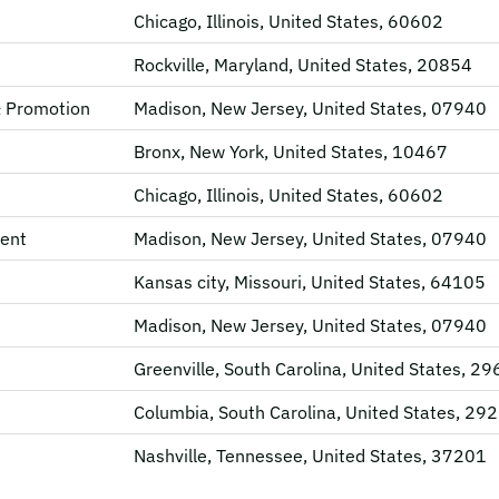
Chicago, Illinois, United States, 60602
Rockville, Maryland, United States, 20854
& Promotion
Madison, New Jersey, United States, 07940
Bronx, New York, United States, 10467
Chicago, Illinois, United States, 60602
ent
Madison, New Jersey, United States, 07940
Kansas city, Missouri, United States, 64105
Madison, New Jersey, United States, 07940
Greenville, South Carolina, United States, 2
Columbia, South Carolina, United States, 29
Nashville, Tennessee, United States, 37201