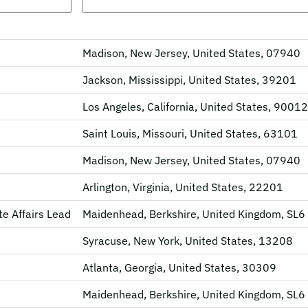
Madison, New Jersey, United States, 07940
Jackson, Mississippi, United States, 39201
Los Angeles, California, United States, 90012
Saint Louis, Missouri, United States, 63101
Madison, New Jersey, United States, 07940
Arlington, Virginia, United States, 22201
e Affairs Lead
Maidenhead, Berkshire, United Kingdom, SL
Syracuse, New York, United States, 13208
Atlanta, Georgia, United States, 30309
Maidenhead, Berkshire, United Kingdom, SL