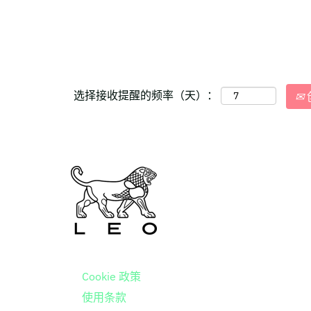
选择接收提醒的频率（天）：
Cookie 政策
使用条款