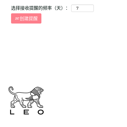
选择接收提醒的频率（天）：
创建提醒