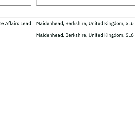
e Affairs Lead
Maidenhead, Berkshire, United Kingdom, SL
Maidenhead, Berkshire, United Kingdom, SL