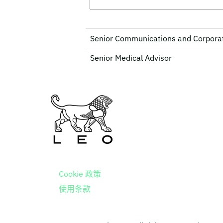
Senior Communications and Corporat
Senior Medical Advisor
Cookie 政策
使用条款