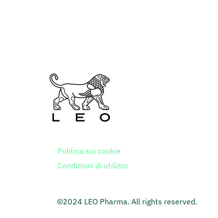
Politica sui cookie
Condizioni di utilizzo
©2024 LEO Pharma. All rights reserved.