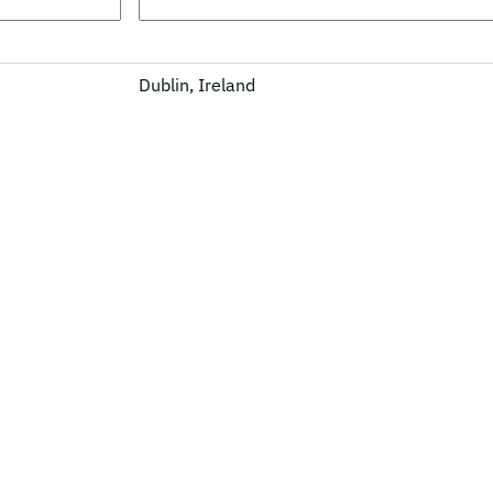
Dublin, Ireland