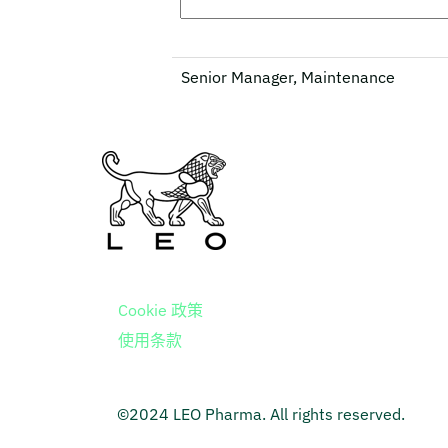
Senior Manager, Maintenance
Cookie 政策
使用条款
©2024 LEO Pharma. All rights reserved.