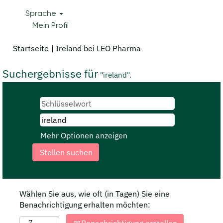
Sprache
Mein Profil
(aktuelle
Startseite
|
Ireland bei LEO Pharma
Seite)
Suchergebnisse für
"ireland".
Mehr Optionen anzeigen
Wählen Sie aus, wie oft (in Tagen) Sie eine
Benachrichtigung erhalten möchten: