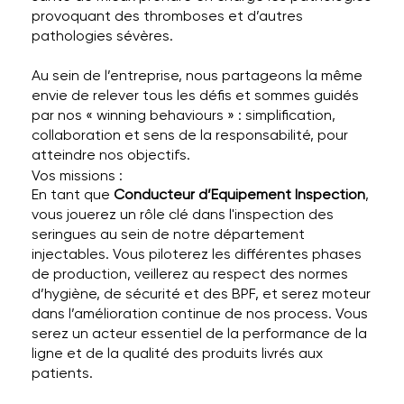
provoquant des thromboses et d’autres
pathologies sévères.
Au sein de l’entreprise, nous partageons la même
envie de relever tous les défis et sommes guidés
par nos « winning behaviours » : simplification,
collaboration et sens de la responsabilité, pour
atteindre nos objectifs.
Vos missions :
En tant que
Conducteur d’Equipement
Inspection
,
vous jouerez un rôle clé dans l'inspection des
seringues au sein de notre département
injectables. Vous piloterez les différentes phases
de production, veillerez au respect des normes
d’hygiène, de sécurité et des BPF, et serez moteur
dans l’amélioration continue de nos process. Vous
serez un acteur essentiel de la performance de la
ligne et de la qualité des produits livrés aux
patients.