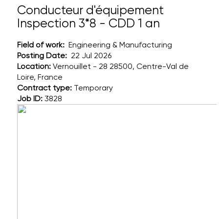
Conducteur d'équipement
Inspection 3*8 - CDD 1 an
Field of work:
Engineering & Manufacturing
Posting Date:
22 Jul 2026
Location:
Vernouillet - 28 28500, Centre-Val de
Loire, France
Contract type:
Temporary
Job ID:
3828