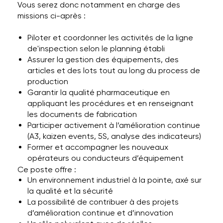
Vous serez donc notamment en charge des
missions ci-après :
Piloter et coordonner les activités de la ligne
de'inspection selon le planning établi
Assurer la gestion des équipements, des
articles et des lots tout au long du process de
production
Garantir la qualité pharmaceutique en
appliquant les procédures et en renseignant
les documents de fabrication
Participer activement à l’amélioration continue
(A3, kaizen events, 5S, analyse des indicateurs)
Former et accompagner les nouveaux
opérateurs ou conducteurs d’équipement
Ce poste offre :
Un environnement industriel à la pointe, axé sur
la qualité et la sécurité
La possibilité de contribuer à des projets
d’amélioration continue et d’innovation