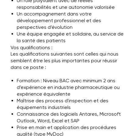
Un rôle polyvalent avec de réelles
responsabilités et une autonomie valorisée
Un accompagnement dans votre
développement professionnel et des
perspectives d’évolution
Une équipe engagée et solidaire, au service de
la santé des patients
Vos qualifications :
Les qualifications suivantes sont celles qui nous
semblent être les plus importantes pour réussir
dans ce poste :
Formation : Niveau BAC avec minimum 2 ans
d’expérience en industrie pharmaceutique ou
expérience équivalente
Maîtrise des process d'inspection et des
équipements industriels
Connaissance des logiciels Antares, Microsoft
Outlook, Word, Excel et SAP
Prise en main et application des procédures
qualité (type MyDoc)