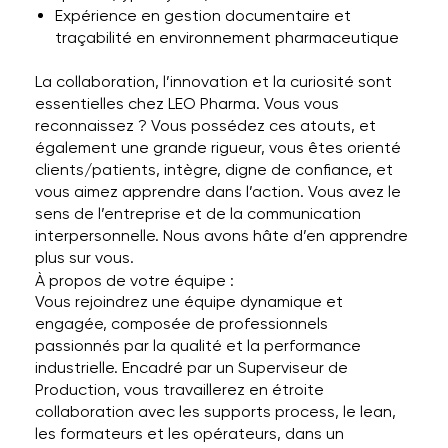
Expérience en gestion documentaire et
traçabilité en environnement pharmaceutique
La collaboration, l’innovation et la curiosité sont
essentielles chez LEO Pharma. Vous vous
reconnaissez ? Vous possédez ces atouts, et
également une grande rigueur, vous êtes orienté
clients/patients, intègre, digne de confiance, et
vous aimez apprendre dans l’action. Vous avez le
sens de l’entreprise et de la communication
interpersonnelle. Nous avons hâte d’en apprendre
plus sur vous.
À propos de votre équipe :
Vous rejoindrez une équipe dynamique et
engagée, composée de professionnels
passionnés par la qualité et la performance
industrielle. Encadré par un Superviseur de
Production, vous travaillerez en étroite
collaboration avec les supports process, le lean,
les formateurs et les opérateurs, dans un