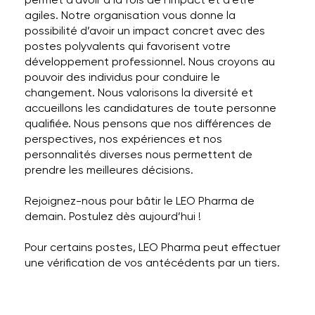
agiles. Notre organisation vous donne la
possibilité d’avoir un impact concret avec des
postes polyvalents qui favorisent votre
développement professionnel. Nous croyons au
pouvoir des individus pour conduire le
changement. Nous valorisons la diversité et
accueillons les candidatures de toute personne
qualifiée. Nous pensons que nos différences de
perspectives, nos expériences et nos
personnalités diverses nous permettent de
prendre les meilleures décisions.
Rejoignez-nous pour bâtir le LEO Pharma de
demain. Postulez dès aujourd’hui !
Pour certains postes, LEO Pharma peut effectuer
une vérification de vos antécédents par un tiers.