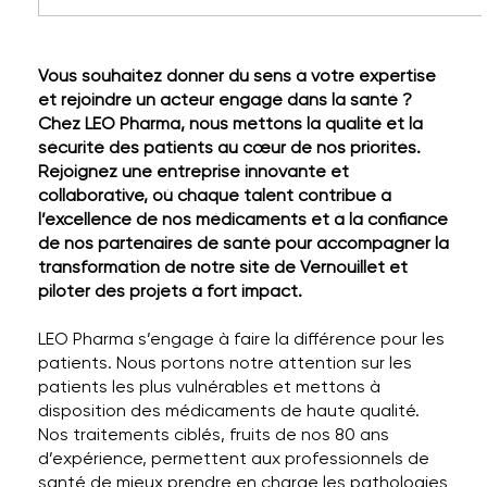
Vous souhaitez donner du sens à votre expertise
et rejoindre un acteur engagé dans la santé ?
Chez LEO Pharma, nous mettons la qualité et la
sécurité des patients au cœur de nos priorités.
Rejoignez une entreprise innovante et
collaborative, où chaque talent contribue à
l’excellence de nos médicaments et à la confiance
de nos partenaires de santé pour accompagner la
transformation de notre site de Vernouillet et
piloter des projets à fort impact.
LEO Pharma s’engage à faire la différence pour les
patients. Nous portons notre attention sur les
patients les plus vulnérables et mettons à
disposition des médicaments de haute qualité.
Nos traitements ciblés, fruits de nos 80 ans
d’expérience, permettent aux professionnels de
santé de mieux prendre en charge les pathologies