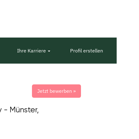
Ihre Karriere
Profil erstellen
Jetzt bewerben »
 - Münster,