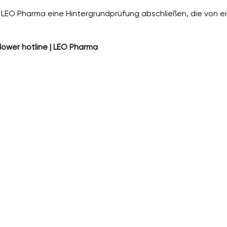
LEO Pharma eine Hintergrundprüfung abschließen, die von ei
lower hotline | LEO Pharma