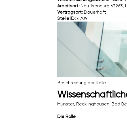
Arbeitsort:
Neu-Isenburg 63263, 
Vertragsart:
Dauerhaft
Stelle ID:
4709
Beschreibung der Rolle
Wissenschaftlic
Münster, Recklinghausen, Bad B
Die Rolle