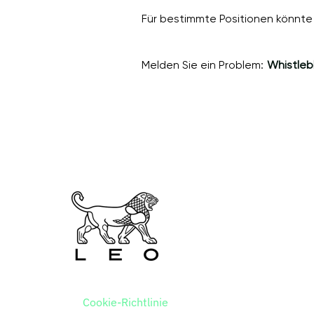
Für bestimmte Positionen könnte 
Melden Sie ein Problem:
Whistleb
Cookie-Richtlinie