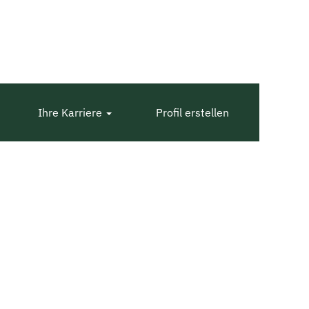
Ihre Karriere
Profil erstellen