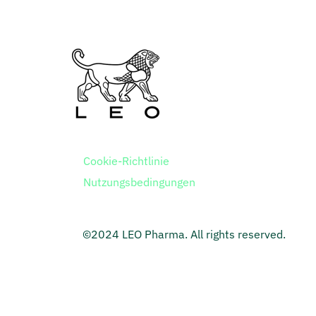
Cookie-Richtlinie
Nutzungsbedingungen
©2024 LEO Pharma. All rights reserved.