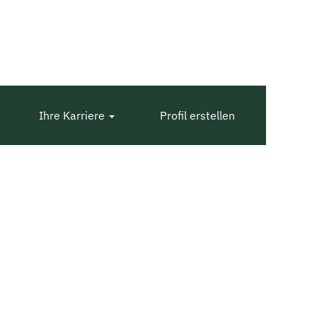
Ihre Karriere
Profil erstellen