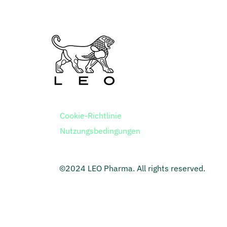
Cookie-Richtlinie
Nutzungsbedingungen
©2024 LEO Pharma. All rights reserved.